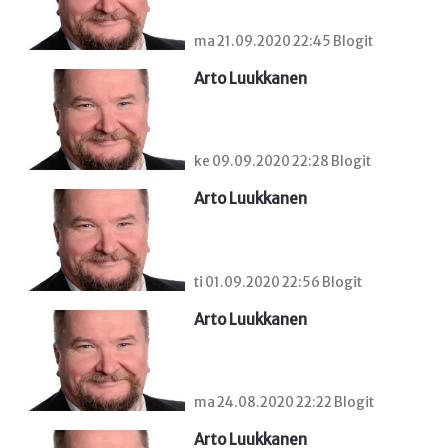
ma 21.09.2020 22:45 Blogit
Arto Luukkanen
ke 09.09.2020 22:28 Blogit
Arto Luukkanen
ti 01.09.2020 22:56 Blogit
Arto Luukkanen
ma 24.08.2020 22:22 Blogit
Arto Luukkanen