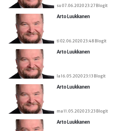
su 07.06.2020 23:27 Blogit
Arto Luukkanen
ti 02.06.2020 23:48 Blogit
Arto Luukkanen
la 16.05.2020 23:13 Blogit
Arto Luukkanen
ma 11.05.2020 23:23 Blogit
Arto Luukkanen