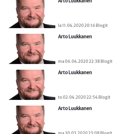
Arto Luukkanen
la 11.04.2020 20:16 Blogit
Arto Luukkanen
ma 06.04.2020 22:38 Blogit
Arto Luukkanen
to 02.04.2020 22:54 Blogit
Arto Luukkanen
ma 30.03.2020 23:08 Blogit