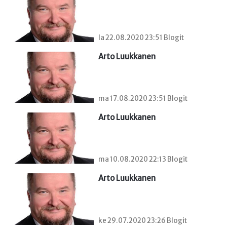
la 22.08.2020 23:51 Blogit
Arto Luukkanen
ma 17.08.2020 23:51 Blogit
Arto Luukkanen
ma 10.08.2020 22:13 Blogit
Arto Luukkanen
ke 29.07.2020 23:26 Blogit