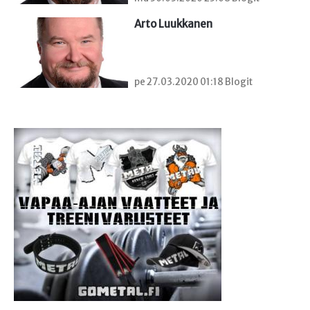
Arto Luukkanen
pe 27.03.2020 01:18 Blogit