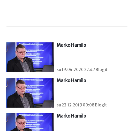
Marko Hamilo
su 19.04.2020 22:47 Blogit
Marko Hamilo
su 22.12.2019 00:08 Blogit
Marko Hamilo