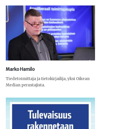
Marko Hamilo
Tiedetoimittaja ja tietokirjailija, yksi Oikean
Median perustajista.