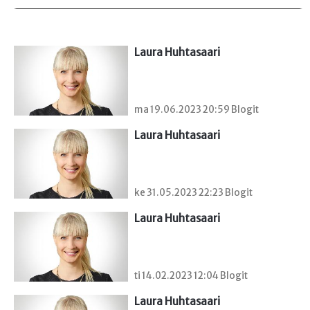
Laura Huhtasaari
ma 19.06.2023 20:59 Blogit
Laura Huhtasaari
ke 31.05.2023 22:23 Blogit
Laura Huhtasaari
ti 14.02.2023 12:04 Blogit
Laura Huhtasaari