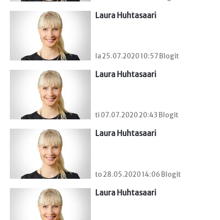
Laura Huhtasaari
la 25.07.2020 10:57 Blogit
Laura Huhtasaari
ti 07.07.2020 20:43 Blogit
Laura Huhtasaari
to 28.05.2020 14:06 Blogit
Laura Huhtasaari