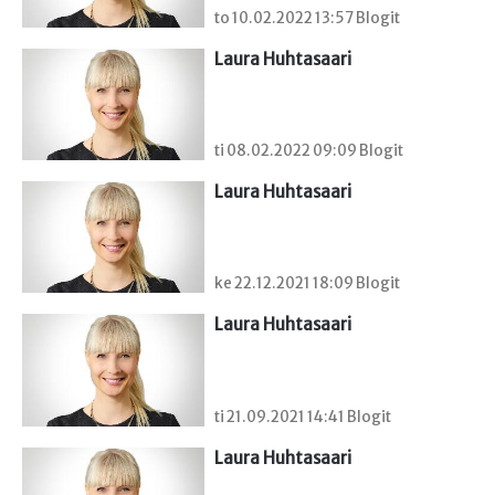
to 10.02.2022 13:57 Blogit
Laura Huhtasaari
ti 08.02.2022 09:09 Blogit
Laura Huhtasaari
ke 22.12.2021 18:09 Blogit
Laura Huhtasaari
ti 21.09.2021 14:41 Blogit
Laura Huhtasaari