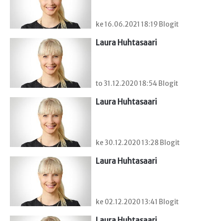
ke 16.06.2021 18:19 Blogit
Laura Huhtasaari
to 31.12.2020 18:54 Blogit
Laura Huhtasaari
ke 30.12.2020 13:28 Blogit
Laura Huhtasaari
ke 02.12.2020 13:41 Blogit
Laura Huhtasaari