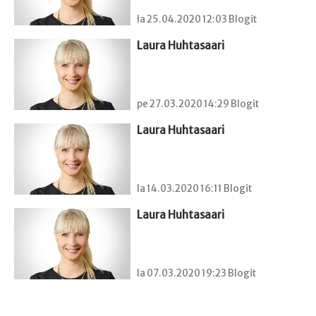
la 25.04.2020 12:03 Blogit
Laura Huhtasaari
pe 27.03.2020 14:29 Blogit
Laura Huhtasaari
la 14.03.2020 16:11 Blogit
Laura Huhtasaari
la 07.03.2020 19:23 Blogit