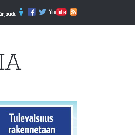
Kirjaudu