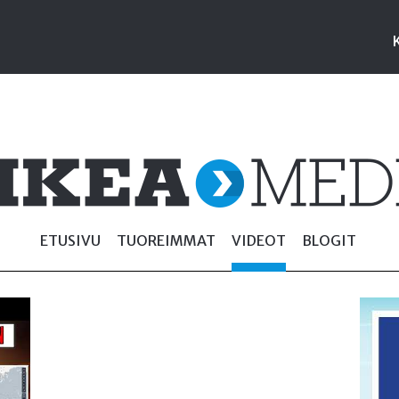
ETUSIVU
TUOREIMMAT
VIDEOT
BLOGIT