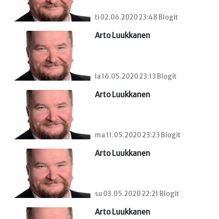
ti 02.06.2020 23:48 Blogit
Arto Luukkanen
la 16.05.2020 23:13 Blogit
Arto Luukkanen
ma 11.05.2020 23:23 Blogit
Arto Luukkanen
su 03.05.2020 22:21 Blogit
Arto Luukkanen