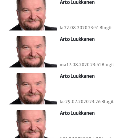
Arto Luukkanen
la 22.08.2020 23:51 Blogit
Arto Luukkanen
ma 17.08.2020 23:51 Blogit
Arto Luukkanen
ke 29.07.2020 23:26 Blogit
Arto Luukkanen