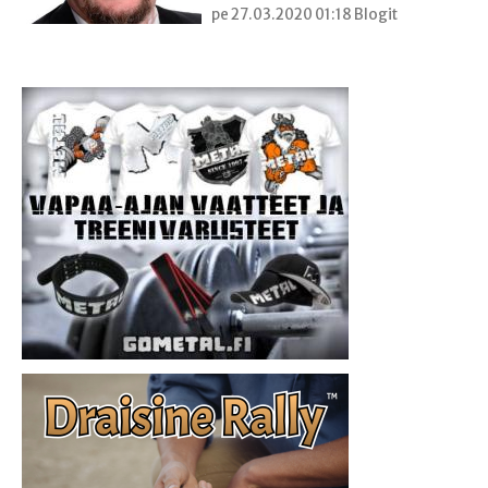
pe 27.03.2020 01:18 Blogit