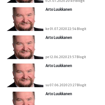
ti 21.07.2020 20:49 Blogit
Arto Luukkanen
ke 01.07.2020 22:54 Blogit
Arto Luukkanen
pe 12.06.2020 23:57 Blogit
Arto Luukkanen
su 07.06.2020 23:27 Blogit
Arto Luukkanen