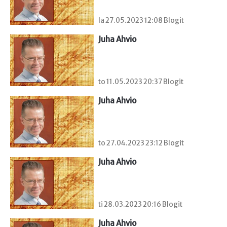
la 27.05.2023 12:08 Blogit
Juha Ahvio
to 11.05.2023 20:37 Blogit
Juha Ahvio
to 27.04.2023 23:12 Blogit
Juha Ahvio
ti 28.03.2023 20:16 Blogit
Juha Ahvio