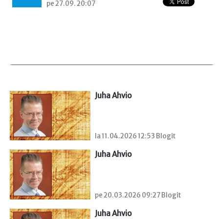
pe 27.09. 20:07
Juha Ahvio
la 11.04.2026 12:53 Blogit
Juha Ahvio
pe 20.03.2026 09:27 Blogit
Juha Ahvio