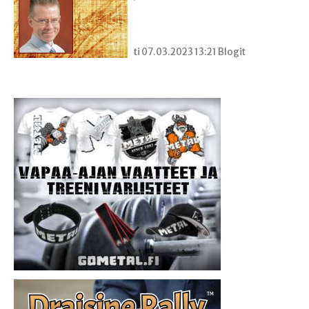
ti 07.03.2023 13:21 Blogit