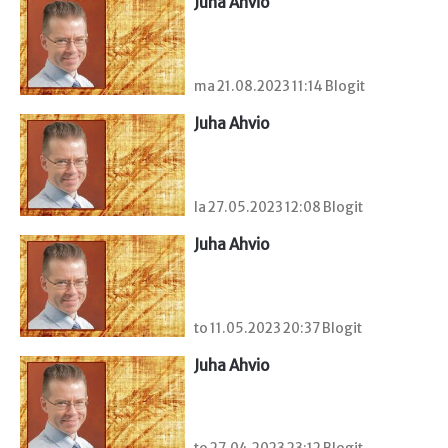
Juha Ahvio
ma 21.08.2023 11:14 Blogit
Juha Ahvio
la 27.05.2023 12:08 Blogit
Juha Ahvio
to 11.05.2023 20:37 Blogit
Juha Ahvio