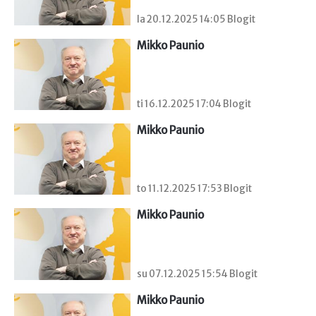
la 20.12.2025 14:05 Blogit
Mikko Paunio
ti 16.12.2025 17:04 Blogit
Mikko Paunio
to 11.12.2025 17:53 Blogit
Mikko Paunio
su 07.12.2025 15:54 Blogit
Mikko Paunio