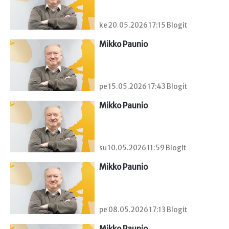
ke 20.05.2026 17:15 Blogit
Mikko Paunio
pe 15.05.2026 17:43 Blogit
Mikko Paunio
su 10.05.2026 11:59 Blogit
Mikko Paunio
pe 08.05.2026 17:13 Blogit
Mikko Paunio