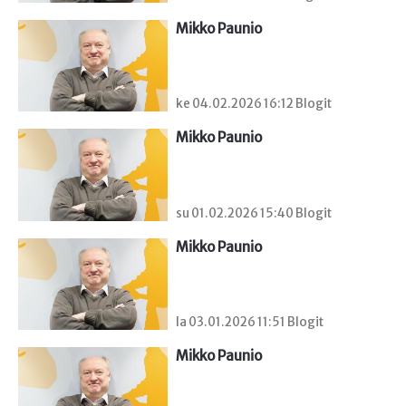
Mikko Paunio
ke 04.02.2026 16:12 Blogit
Mikko Paunio
su 01.02.2026 15:40 Blogit
Mikko Paunio
la 03.01.2026 11:51 Blogit
Mikko Paunio