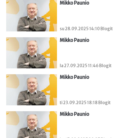
Mikko Paunio
su 28.09.2025 14:10 Blogit
Mikko Paunio
la 27.09.2025 11:46 Blogit
Mikko Paunio
ti 23.09.2025 18:18 Blogit
Mikko Paunio