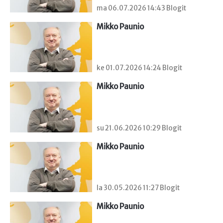
ma 06.07.2026 14:43 Blogit
Mikko Paunio
ke 01.07.2026 14:24 Blogit
Mikko Paunio
su 21.06.2026 10:29 Blogit
Mikko Paunio
la 30.05.2026 11:27 Blogit
Mikko Paunio