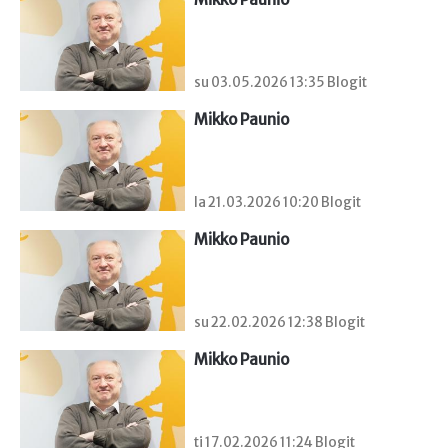
su 03.05.2026 13:35 Blogit
Mikko Paunio
la 21.03.2026 10:20 Blogit
Mikko Paunio
su 22.02.2026 12:38 Blogit
Mikko Paunio
ti 17.02.2026 11:24 Blogit