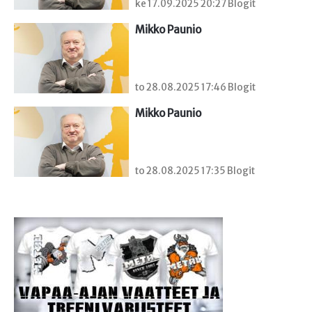
ke 17.09.2025 20:27 Blogit
Mikko Paunio
to 28.08.2025 17:46 Blogit
Mikko Paunio
to 28.08.2025 17:35 Blogit