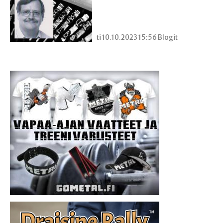
ti 10.10.2023 15:56 Blogit