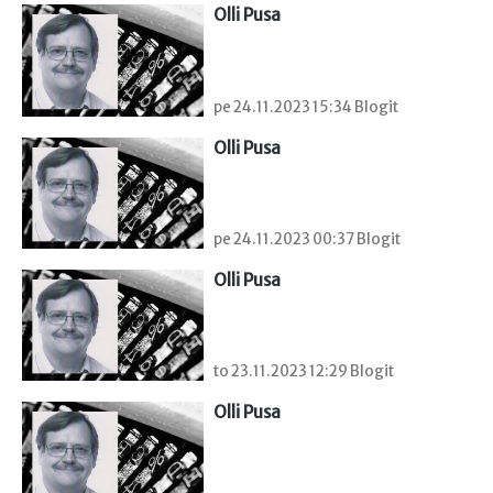
Olli Pusa
pe 24.11.2023 15:34 Blogit
Olli Pusa
pe 24.11.2023 00:37 Blogit
Olli Pusa
to 23.11.2023 12:29 Blogit
Olli Pusa