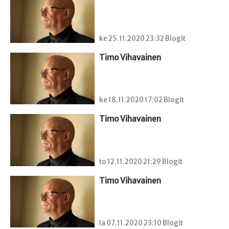
ke 25.11.2020 23:32 Blogit
Timo Vihavainen
ke 18.11.2020 17:02 Blogit
Timo Vihavainen
to 12.11.2020 21:29 Blogit
Timo Vihavainen
la 07.11.2020 23:10 Blogit