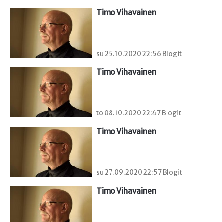
Timo Vihavainen
su 25.10.2020 22:56 Blogit
Timo Vihavainen
to 08.10.2020 22:47 Blogit
Timo Vihavainen
su 27.09.2020 22:57 Blogit
Timo Vihavainen