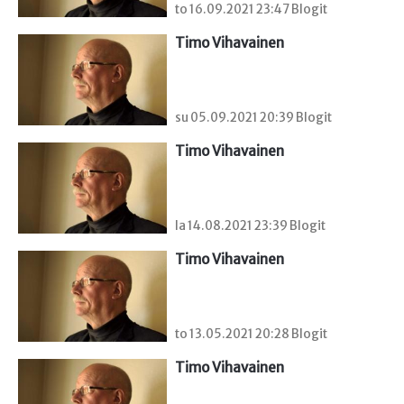
to 16.09.2021 23:47 Blogit
Timo Vihavainen
su 05.09.2021 20:39 Blogit
Timo Vihavainen
la 14.08.2021 23:39 Blogit
Timo Vihavainen
to 13.05.2021 20:28 Blogit
Timo Vihavainen