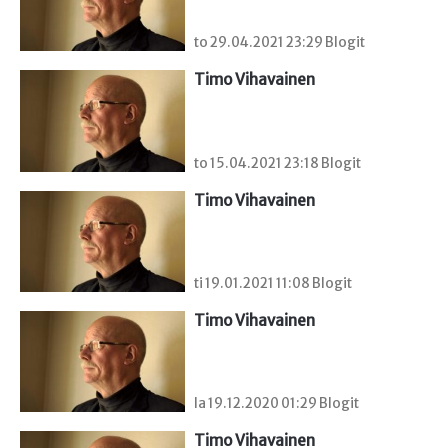
to 29.04.2021 23:29 Blogit
Timo Vihavainen
to 15.04.2021 23:18 Blogit
Timo Vihavainen
ti 19.01.2021 11:08 Blogit
Timo Vihavainen
la 19.12.2020 01:29 Blogit
Timo Vihavainen