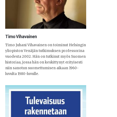
Timo Vihavainen
Timo Juhani Vihavainen on toiminut Helsingin
yliopiston Venäjän tutkimuksen professorina
vuodesta 2002. Hän on tutkinut myös Suomen
historiaa, jossa hän on keskittynyt erityisesti
niin sanotun suomettumisen aikaan 1960-
luvulta 1980-luvulle.