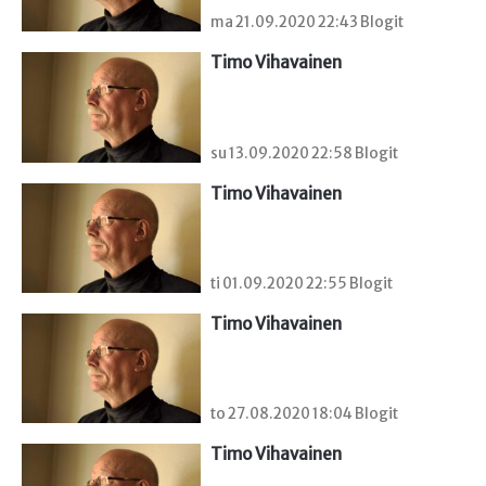
ma 21.09.2020 22:43 Blogit
Timo Vihavainen
su 13.09.2020 22:58 Blogit
Timo Vihavainen
ti 01.09.2020 22:55 Blogit
Timo Vihavainen
to 27.08.2020 18:04 Blogit
Timo Vihavainen