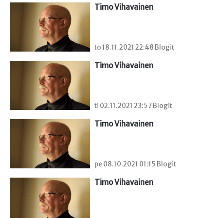
Timo Vihavainen
to 18.11.2021 22:48 Blogit
Timo Vihavainen
ti 02.11.2021 23:57 Blogit
Timo Vihavainen
pe 08.10.2021 01:15 Blogit
Timo Vihavainen