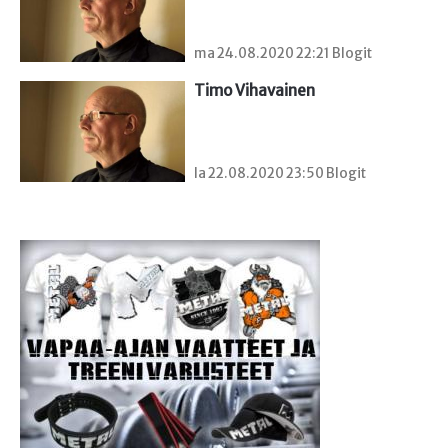
ma 24.08.2020 22:21 Blogit
Timo Vihavainen
la 22.08.2020 23:50 Blogit