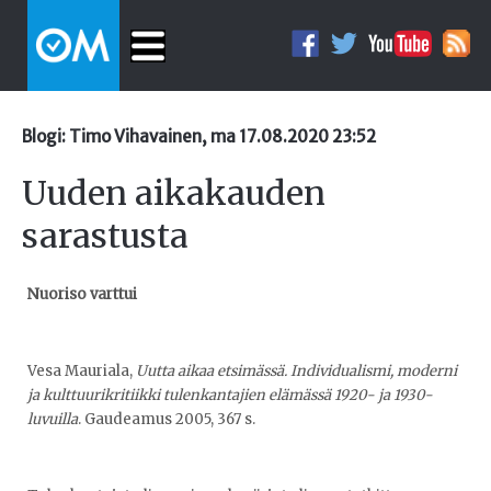
Blogi: Timo Vihavainen, ma 17.08.2020 23:52
Uuden aikakauden
sarastusta
Nuoriso varttui
Vesa Mauriala,
Uutta aikaa etsimässä. Individualismi, moderni
ja kulttuurikritiikki tulenkantajien elämässä 1920- ja 1930-
luvuilla
. Gaudeamus 2005, 367 s.