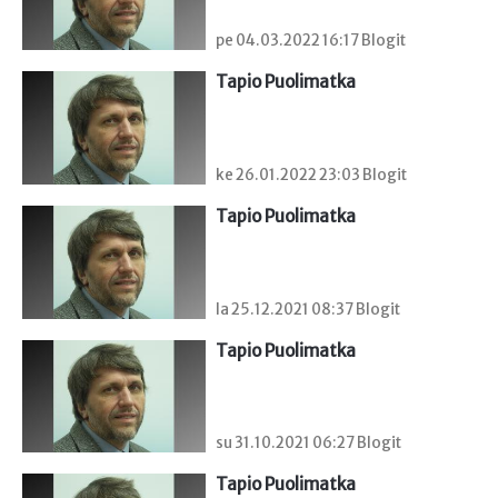
pe 04.03.2022 16:17 Blogit
Tapio Puolimatka
ke 26.01.2022 23:03 Blogit
Tapio Puolimatka
la 25.12.2021 08:37 Blogit
Tapio Puolimatka
su 31.10.2021 06:27 Blogit
Tapio Puolimatka