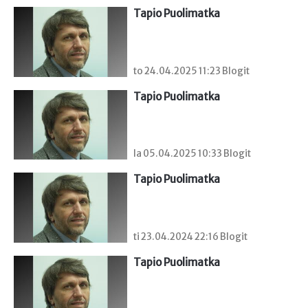
Tapio Puolimatka
to 24.04.2025 11:23 Blogit
Tapio Puolimatka
la 05.04.2025 10:33 Blogit
Tapio Puolimatka
ti 23.04.2024 22:16 Blogit
Tapio Puolimatka