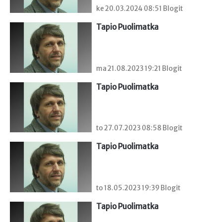
ke 20.03.2024 08:51 Blogit
Tapio Puolimatka
ma 21.08.2023 19:21 Blogit
Tapio Puolimatka
to 27.07.2023 08:58 Blogit
Tapio Puolimatka
to 18.05.2023 19:39 Blogit
Tapio Puolimatka