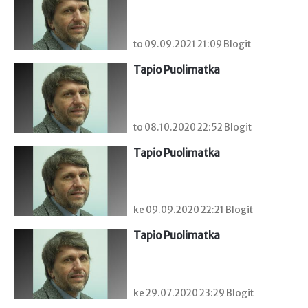
to 09.09.2021 21:09 Blogit
Tapio Puolimatka
to 08.10.2020 22:52 Blogit
Tapio Puolimatka
ke 09.09.2020 22:21 Blogit
Tapio Puolimatka
ke 29.07.2020 23:29 Blogit