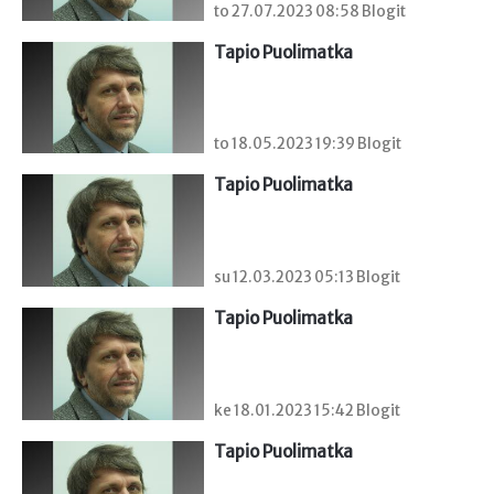
to 27.07.2023 08:58 Blogit
Tapio Puolimatka
to 18.05.2023 19:39 Blogit
Tapio Puolimatka
su 12.03.2023 05:13 Blogit
Tapio Puolimatka
ke 18.01.2023 15:42 Blogit
Tapio Puolimatka