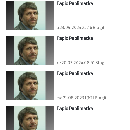
Tapio Puolimatka
ti 23.04.2024 22:16 Blogit
Tapio Puolimatka
ke 20.03.2024 08:51 Blogit
Tapio Puolimatka
ma 21.08.2023 19:21 Blogit
Tapio Puolimatka