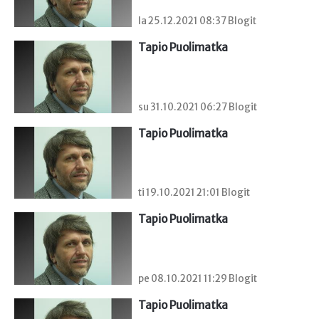
la 25.12.2021 08:37 Blogit
Tapio Puolimatka
su 31.10.2021 06:27 Blogit
Tapio Puolimatka
ti 19.10.2021 21:01 Blogit
Tapio Puolimatka
pe 08.10.2021 11:29 Blogit
Tapio Puolimatka