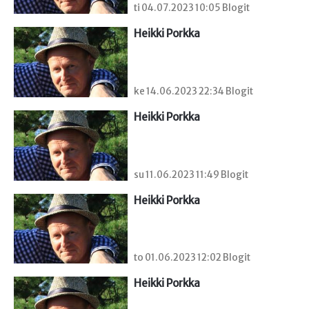
ti 04.07.2023 10:05 Blogit
Heikki Porkka
ke 14.06.2023 22:34 Blogit
Heikki Porkka
su 11.06.2023 11:49 Blogit
Heikki Porkka
to 01.06.2023 12:02 Blogit
Heikki Porkka