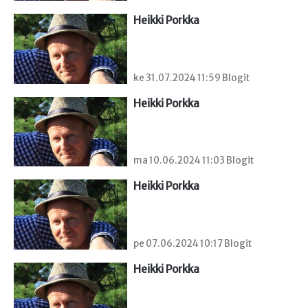
Heikki Porkka
ke 31.07.2024 11:59 Blogit
Heikki Porkka
ma 10.06.2024 11:03 Blogit
Heikki Porkka
pe 07.06.2024 10:17 Blogit
Heikki Porkka