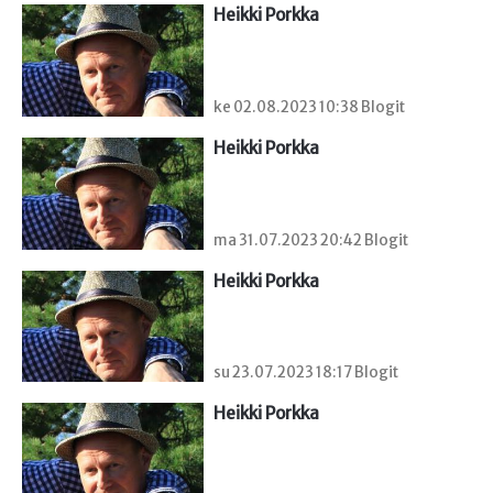
Heikki Porkka
ke 02.08.2023 10:38 Blogit
Heikki Porkka
ma 31.07.2023 20:42 Blogit
Heikki Porkka
su 23.07.2023 18:17 Blogit
Heikki Porkka