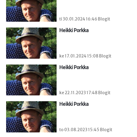
ti 30.01.2024 16:46 Blogit
Heikki Porkka
ke 17.01.2024 15:08 Blogit
Heikki Porkka
ke 22.11.2023 17:48 Blogit
Heikki Porkka
to 03.08.2023 15:45 Blogit