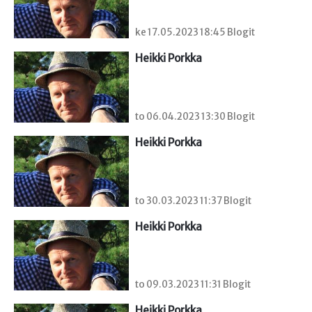
ke 17.05.2023 18:45 Blogit
Heikki Porkka
to 06.04.2023 13:30 Blogit
Heikki Porkka
to 30.03.2023 11:37 Blogit
Heikki Porkka
to 09.03.2023 11:31 Blogit
Heikki Porkka