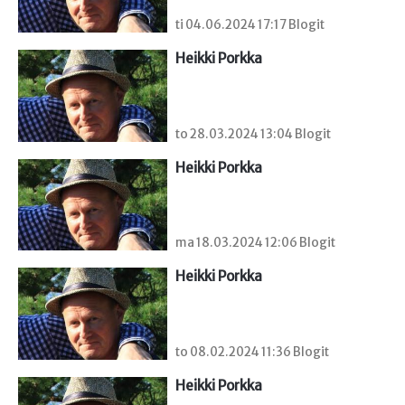
ti 04.06.2024 17:17 Blogit
Heikki Porkka
to 28.03.2024 13:04 Blogit
Heikki Porkka
ma 18.03.2024 12:06 Blogit
Heikki Porkka
to 08.02.2024 11:36 Blogit
Heikki Porkka