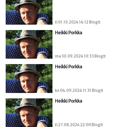
ti 01.10.2024 14:12 Blogit
Heikki Porkka
ma 30.09.2024 10:33 Blogit
Heikki Porkka
ke 04.09.2024 11:31 Blogit
Heikki Porkka
ti 27.08.2024 22:00 Blogit