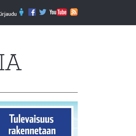
Kirjaudu