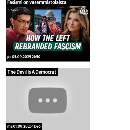
Fasismi on vasemmistolaista
pe 05.09.2025 21:50
The Devil Is A Democrat
ma 01.09.2025 11:46