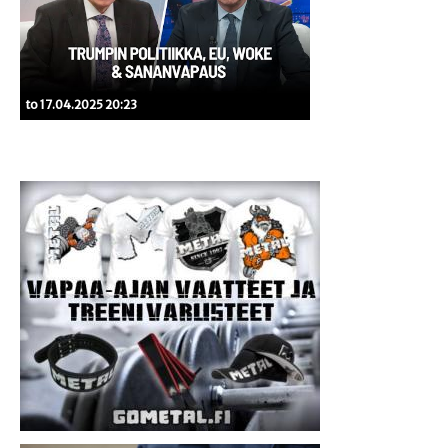
to 17.04.2025 20:23