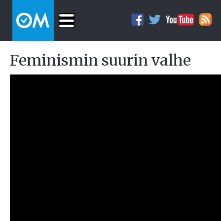
Feminismin suurin valhe