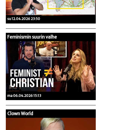
su 12.04.2026 23:50
Feminismin suurin valhe
ma 06.04.2026 15:13
Clown World