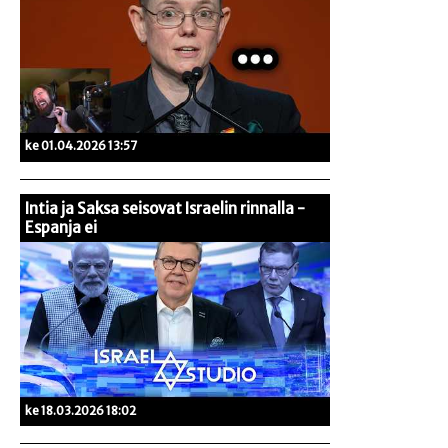
ke 01.04.2026 13:57
Intia ja Saksa seisovat Israelin rinnalla -
Espanja ei
ke 18.03.2026 18:02