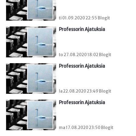
ti 01.09.2020 22:55 Blogit
Professorin Ajatuksia
to 27.08.2020 18:02 Blogit
Professorin Ajatuksia
la 22.08.2020 23:49 Blogit
Professorin Ajatuksia
ma 17.08.2020 23:50 Blogit