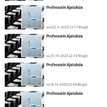
Professorin Ajatuksia
ma 02.11.2020 23:57 Blogit
Professorin Ajatuksia
su 25.10.2020 22:55 Blogit
Professorin Ajatuksia
su 18.10.2020 22:06 Blogit
Professorin Ajatuksia