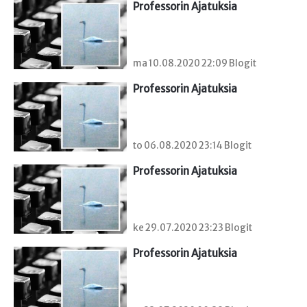
Professorin Ajatuksia
ma 10.08.2020 22:09 Blogit
Professorin Ajatuksia
to 06.08.2020 23:14 Blogit
Professorin Ajatuksia
ke 29.07.2020 23:23 Blogit
Professorin Ajatuksia