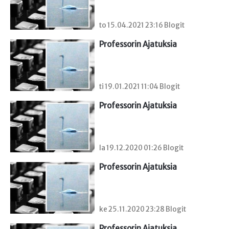
to 15.04.2021 23:16 Blogit
Professorin Ajatuksia
ti 19.01.2021 11:04 Blogit
Professorin Ajatuksia
la 19.12.2020 01:26 Blogit
Professorin Ajatuksia
ke 25.11.2020 23:28 Blogit
Professorin Ajatuksia