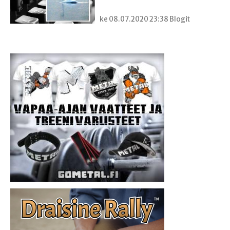
ke 08.07.2020 23:38 Blogit