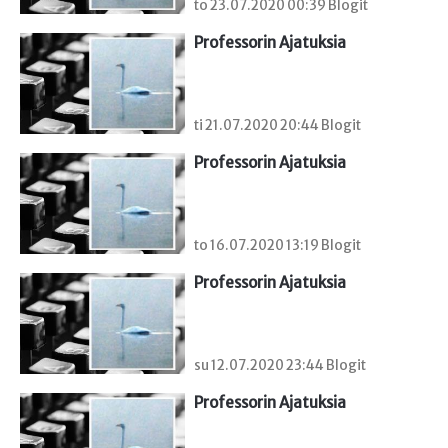
to 23.07.2020 00:39 Blogit
Professorin Ajatuksia
ti 21.07.2020 20:44 Blogit
Professorin Ajatuksia
to 16.07.2020 13:19 Blogit
Professorin Ajatuksia
su 12.07.2020 23:44 Blogit
Professorin Ajatuksia