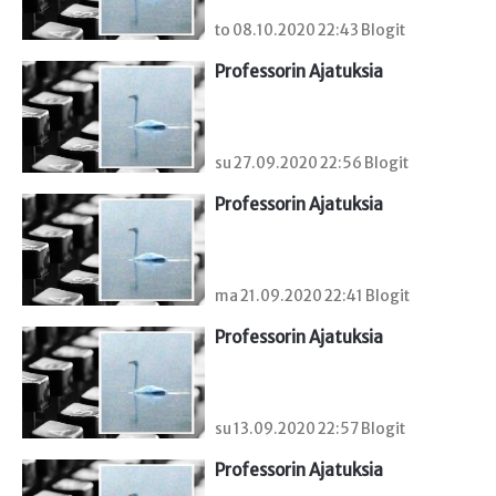
to 08.10.2020 22:43 Blogit
Professorin Ajatuksia
su 27.09.2020 22:56 Blogit
Professorin Ajatuksia
ma 21.09.2020 22:41 Blogit
Professorin Ajatuksia
su 13.09.2020 22:57 Blogit
Professorin Ajatuksia