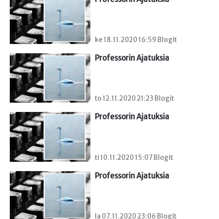
ke 18.11.2020 16:59 Blogit
Professorin Ajatuksia
to 12.11.2020 21:23 Blogit
Professorin Ajatuksia
ti 10.11.2020 15:07 Blogit
Professorin Ajatuksia
la 07.11.2020 23:06 Blogit