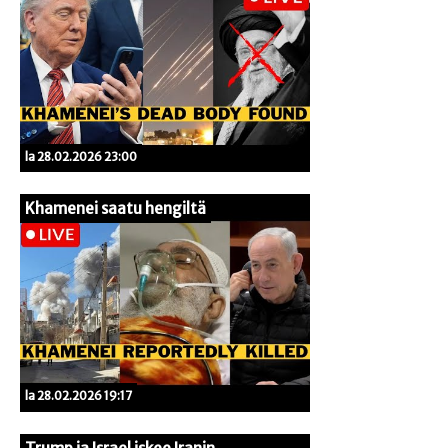
la 28.02.2026 23:00
Khamenei saatu hengiltä
la 28.02.2026 19:17