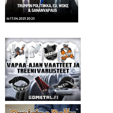
to 17.04.2025 20:23