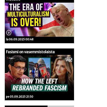
la 06.09.2025 00:48
Fasismi on vasemmistolaista
pe 05.09.2025 21:50