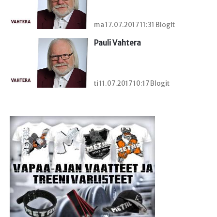
ma 17.07.2017 11:31 Blogit
Pauli Vahtera
ti 11.07.2017 10:17 Blogit