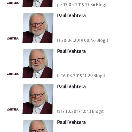
pe 03.05.2019 21:34 Blogit
Pauli Vahtera
la 20.04.2019 00:46 Blogit
Pauli Vahtera
la 16.03.2019 11:29 Blogit
Pauli Vahtera
ti 17.10.2017 12:43 Blogit
Pauli Vahtera