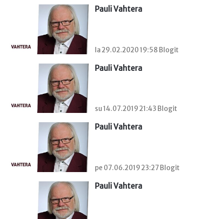
Pauli Vahtera
la 29.02.2020 19:58 Blogit
Pauli Vahtera
su 14.07.2019 21:43 Blogit
Pauli Vahtera
pe 07.06.2019 23:27 Blogit
Pauli Vahtera