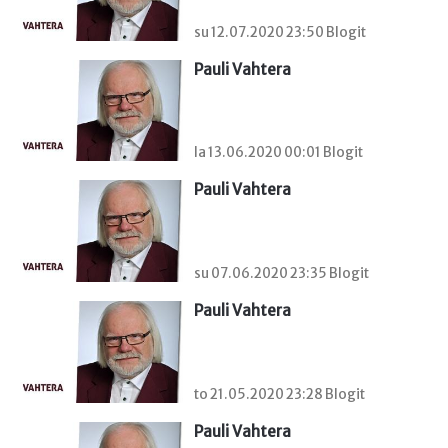
su 12.07.2020 23:50 Blogit
Pauli Vahtera
la 13.06.2020 00:01 Blogit
Pauli Vahtera
su 07.06.2020 23:35 Blogit
Pauli Vahtera
to 21.05.2020 23:28 Blogit
Pauli Vahtera