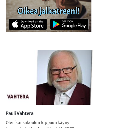
Pauli Vahtera
Olen kansakoulun loppuun käynyt