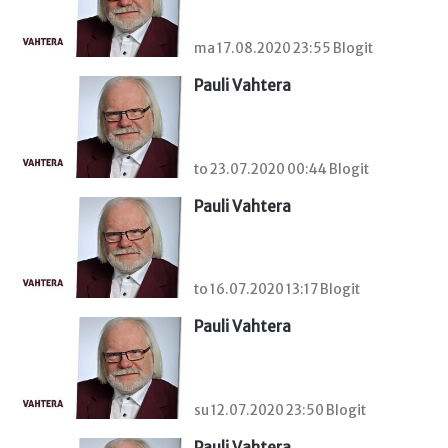
ma 17.08.2020 23:55 Blogit
Pauli Vahtera
to 23.07.2020 00:44 Blogit
Pauli Vahtera
to 16.07.2020 13:17 Blogit
Pauli Vahtera
su 12.07.2020 23:50 Blogit
Pauli Vahtera