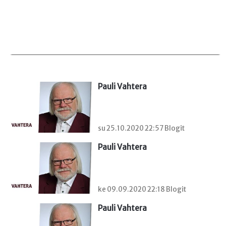
Pauli Vahtera
su 25.10.2020 22:57 Blogit
Pauli Vahtera
ke 09.09.2020 22:18 Blogit
Pauli Vahtera