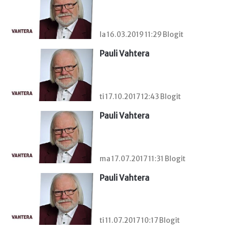
la 16.03.2019 11:29 Blogit
Pauli Vahtera
ti 17.10.2017 12:43 Blogit
Pauli Vahtera
ma 17.07.2017 11:31 Blogit
Pauli Vahtera
ti 11.07.2017 10:17 Blogit