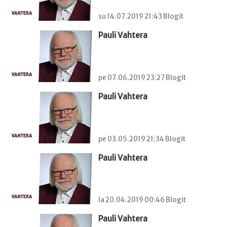
su 14.07.2019 21:43 Blogit
Pauli Vahtera
pe 07.06.2019 23:27 Blogit
Pauli Vahtera
pe 03.05.2019 21:34 Blogit
Pauli Vahtera
la 20.04.2019 00:46 Blogit
Pauli Vahtera