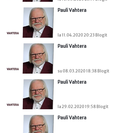
Pauli Vahtera
la 11.04.2020 20:23 Blogit
Pauli Vahtera
su 08.03.2020 18:38 Blogit
Pauli Vahtera
la 29.02.2020 19:58 Blogit
Pauli Vahtera