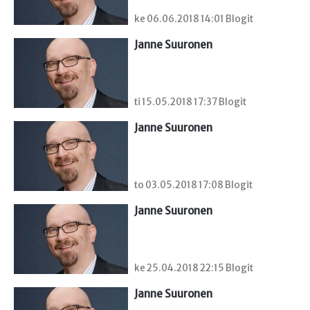
ke 06.06.2018 14:01 Blogit
Janne Suuronen
ti 15.05.2018 17:37 Blogit
Janne Suuronen
to 03.05.2018 17:08 Blogit
Janne Suuronen
ke 25.04.2018 22:15 Blogit
Janne Suuronen