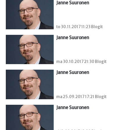
Janne Suuronen
to 30.11.2017 11:23 Blogit
Janne Suuronen
ma 30.10.2017 21:30 Blogit
Janne Suuronen
ma 25.09.2017 17:21 Blogit
Janne Suuronen