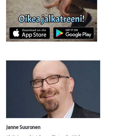
Janne Suuronen