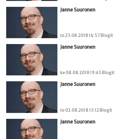
Janne Suuronen
to 23.08.2018 14:57 Blogit
Janne Suuronen
ke 08.08.2018 19:45 Blogit
Janne Suuronen
to 02.08.2018 13:12 Blogit
Janne Suuronen