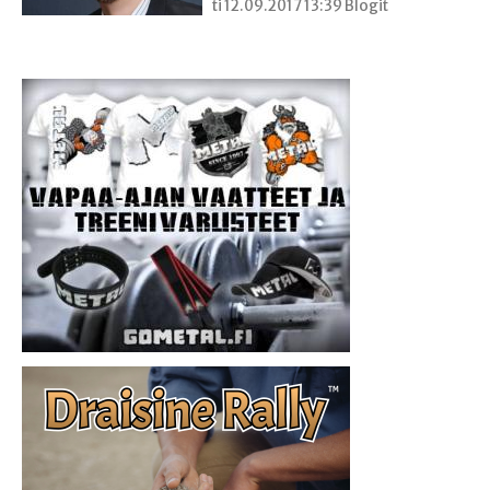
ti 12.09.2017 13:39 Blogit