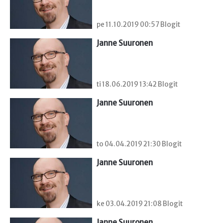
pe 11.10.2019 00:57 Blogit
Janne Suuronen
ti 18.06.2019 13:42 Blogit
Janne Suuronen
to 04.04.2019 21:30 Blogit
Janne Suuronen
ke 03.04.2019 21:08 Blogit
Janne Suuronen