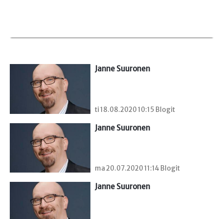
Janne Suuronen
ti 18.08.2020 10:15 Blogit
Janne Suuronen
ma 20.07.2020 11:14 Blogit
Janne Suuronen