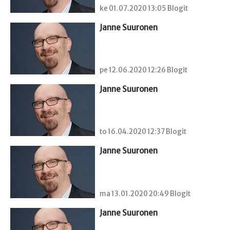
ke 01.07.2020 13:05 Blogit
Janne Suuronen
pe 12.06.2020 12:26 Blogit
Janne Suuronen
to 16.04.2020 12:37 Blogit
Janne Suuronen
ma 13.01.2020 20:49 Blogit
Janne Suuronen