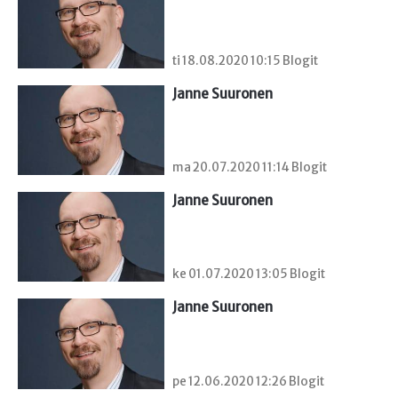
ti 18.08.2020 10:15 Blogit
Janne Suuronen
ma 20.07.2020 11:14 Blogit
Janne Suuronen
ke 01.07.2020 13:05 Blogit
Janne Suuronen
pe 12.06.2020 12:26 Blogit