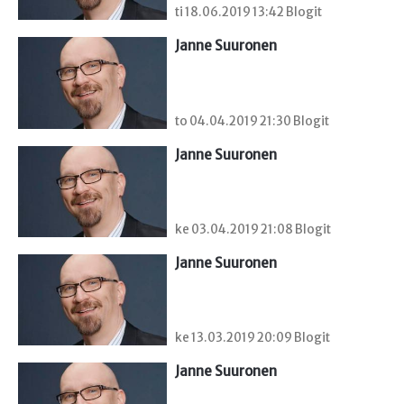
ti 18.06.2019 13:42 Blogit
Janne Suuronen
to 04.04.2019 21:30 Blogit
Janne Suuronen
ke 03.04.2019 21:08 Blogit
Janne Suuronen
ke 13.03.2019 20:09 Blogit
Janne Suuronen