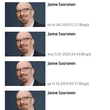
Janne Suuronen
to 16.04.2020 12:37 Blogit
Janne Suuronen
ma 13.01.2020 20:49 Blogit
Janne Suuronen
pe 11.10.2019 00:57 Blogit
Janne Suuronen