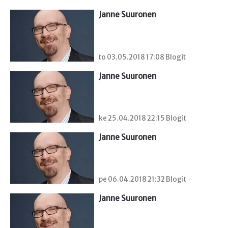
Janne Suuronen
to 03.05.2018 17:08 Blogit
Janne Suuronen
ke 25.04.2018 22:15 Blogit
Janne Suuronen
pe 06.04.2018 21:32 Blogit
Janne Suuronen