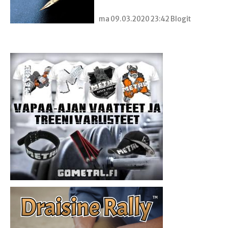
ma 09.03.2020 23:42 Blogit