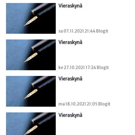
Vieraskynä 
su 07.11.2021 21:44 Blogit
Vieraskynä 
ke 27.10.2021 17:24 Blogit
Vieraskynä 
ma 18.10.2021 21:05 Blogit
Vieraskynä 