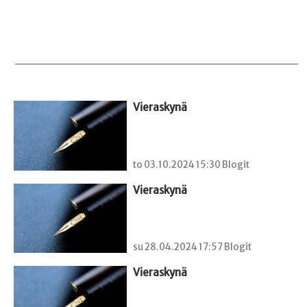
Vieraskynä 
to 03.10.2024 15:30 Blogit
Vieraskynä 
su 28.04.2024 17:57 Blogit
Vieraskynä 