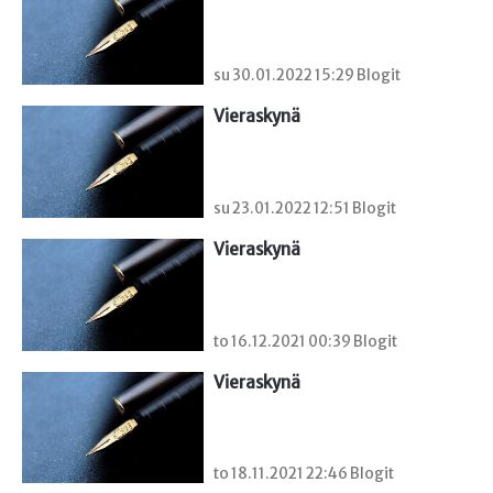
su 30.01.2022 15:29 Blogit
Vieraskynä 
su 23.01.2022 12:51 Blogit
Vieraskynä 
to 16.12.2021 00:39 Blogit
Vieraskynä 
to 18.11.2021 22:46 Blogit