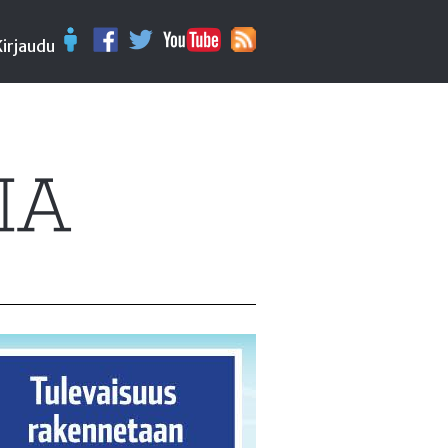
Kirjaudu