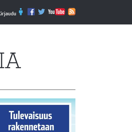
Kirjaudu