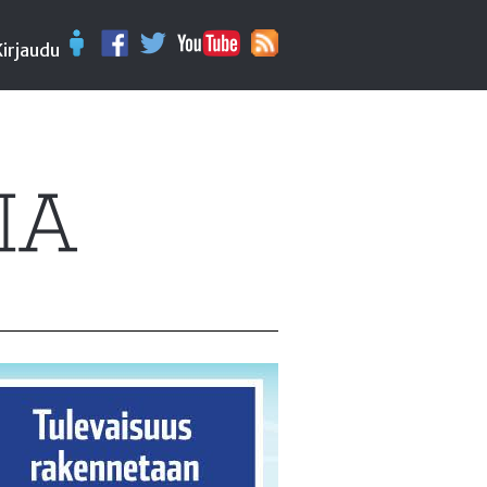
Kirjaudu