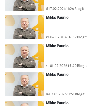
ti 17.02.2026 11:24 Blogit
Mikko Paunio
ke 04.02.2026 16:12 Blogit
Mikko Paunio
su 01.02.2026 15:40 Blogit
Mikko Paunio
la 03.01.2026 11:51 Blogit
Mikko Paunio