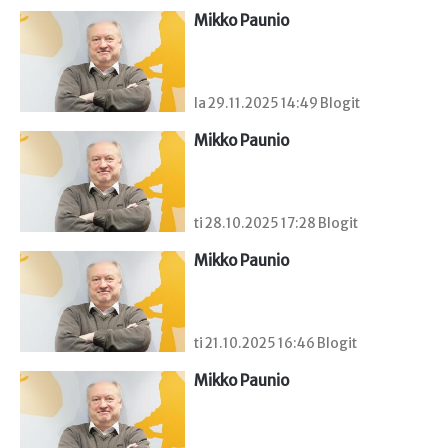
Mikko Paunio
la 29.11.2025 14:49 Blogit
Mikko Paunio
ti 28.10.2025 17:28 Blogit
Mikko Paunio
ti 21.10.2025 16:46 Blogit
Mikko Paunio