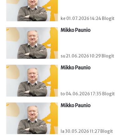
ke 01.07.2026 14:24 Blogit
Mikko Paunio
su 21.06.2026 10:29 Blogit
Mikko Paunio
to 04.06.2026 17:35 Blogit
Mikko Paunio
la 30.05.2026 11:27 Blogit