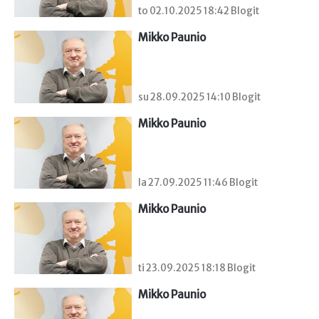
to 02.10.2025 18:42 Blogit
Mikko Paunio
su 28.09.2025 14:10 Blogit
Mikko Paunio
la 27.09.2025 11:46 Blogit
Mikko Paunio
ti 23.09.2025 18:18 Blogit
Mikko Paunio