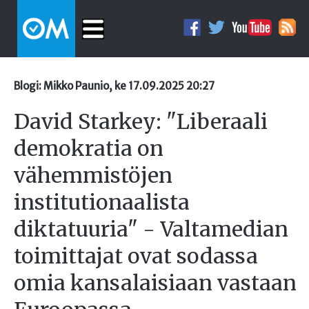
Blogi: Mikko Paunio, ke 17.09.2025 20:27
David Starkey: "Liberaali
demokratia on
vähemmistöjen
institutionaalista
diktatuuria" - Valtamedian
toimittajat ovat sodassa
omia kansalaisiaan vastaan