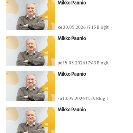
Mikko Paunio
ke 20.05.2026 17:15 Blogit
Mikko Paunio
pe 15.05.2026 17:43 Blogit
Mikko Paunio
su 10.05.2026 11:59 Blogit
Mikko Paunio