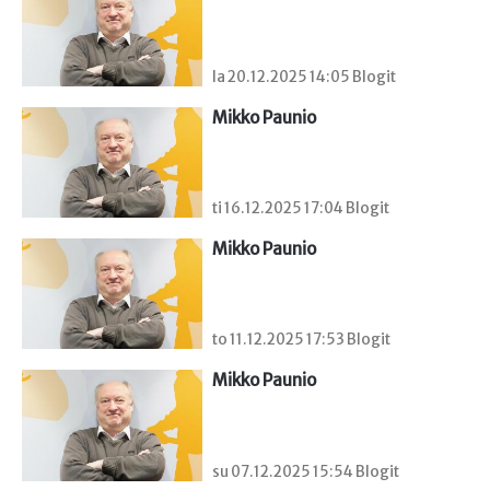
la 20.12.2025 14:05 Blogit
Mikko Paunio
ti 16.12.2025 17:04 Blogit
Mikko Paunio
to 11.12.2025 17:53 Blogit
Mikko Paunio
su 07.12.2025 15:54 Blogit