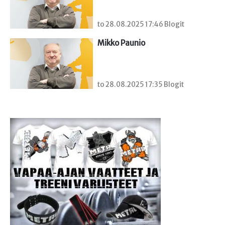
to 28.08.2025 17:46 Blogit
Mikko Paunio
to 28.08.2025 17:35 Blogit