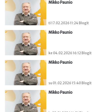
Mikko Paunio
ti 17.02.2026 11:24 Blogit
Mikko Paunio
ke 04.02.2026 16:12 Blogit
Mikko Paunio
su 01.02.2026 15:40 Blogit
Mikko Paunio