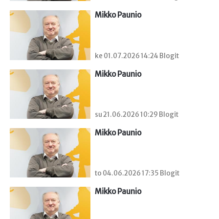
Mikko Paunio
ke 01.07.2026 14:24 Blogit
Mikko Paunio
su 21.06.2026 10:29 Blogit
Mikko Paunio
to 04.06.2026 17:35 Blogit
Mikko Paunio