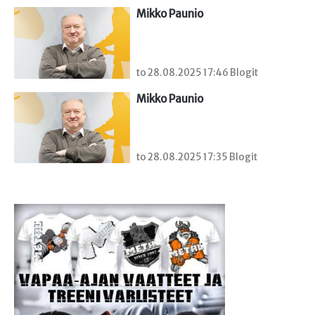
Mikko Paunio
to 28.08.2025 17:46 Blogit
Mikko Paunio
to 28.08.2025 17:35 Blogit