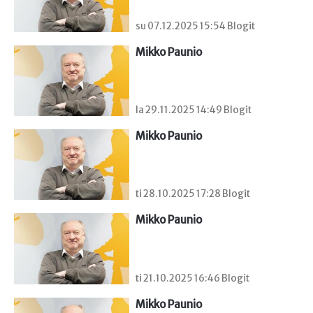
su 07.12.2025 15:54 Blogit
Mikko Paunio
la 29.11.2025 14:49 Blogit
Mikko Paunio
ti 28.10.2025 17:28 Blogit
Mikko Paunio
ti 21.10.2025 16:46 Blogit
Mikko Paunio