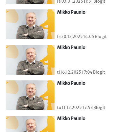
la 03.01.2026 11:51 Blogit
Mikko Paunio
la 20.12.2025 14:05 Blogit
Mikko Paunio
ti 16.12.2025 17:04 Blogit
Mikko Paunio
to 11.12.2025 17:53 Blogit
Mikko Paunio