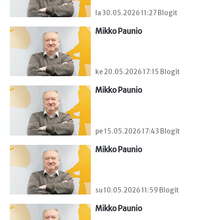
la 30.05.2026 11:27 Blogit
Mikko Paunio
ke 20.05.2026 17:15 Blogit
Mikko Paunio
pe 15.05.2026 17:43 Blogit
Mikko Paunio
su 10.05.2026 11:59 Blogit
Mikko Paunio