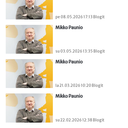
pe 08.05.2026 17:13 Blogit
Mikko Paunio
su 03.05.2026 13:35 Blogit
Mikko Paunio
la 21.03.2026 10:20 Blogit
Mikko Paunio
su 22.02.2026 12:38 Blogit