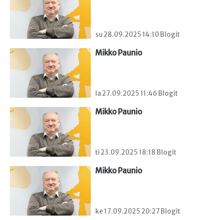
su 28.09.2025 14:10 Blogit
Mikko Paunio
la 27.09.2025 11:46 Blogit
Mikko Paunio
ti 23.09.2025 18:18 Blogit
Mikko Paunio
ke 17.09.2025 20:27 Blogit