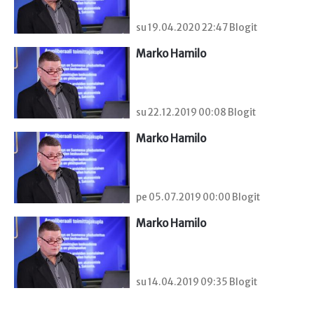
su 19.04.2020 22:47 Blogit
Marko Hamilo
su 22.12.2019 00:08 Blogit
Marko Hamilo
pe 05.07.2019 00:00 Blogit
Marko Hamilo
su 14.04.2019 09:35 Blogit