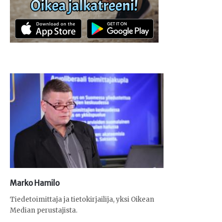
Marko Hamilo
Tiedetoimittaja ja tietokirjailija, yksi Oikean
Median perustajista.