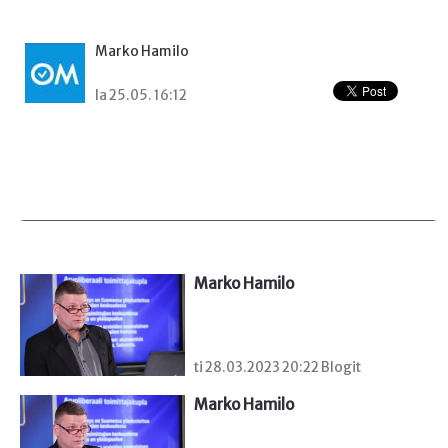
Marko Hamilo
la 25.05. 16:12
Marko Hamilo
ti 28.03.2023 20:22 Blogit
Marko Hamilo