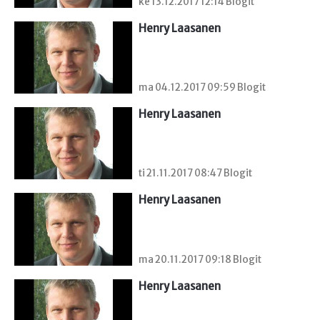
ke 13.12.2017 12:14 Blogit
Henry Laasanen
ma 04.12.2017 09:59 Blogit
Henry Laasanen
ti 21.11.2017 08:47 Blogit
Henry Laasanen
ma 20.11.2017 09:18 Blogit
Henry Laasanen