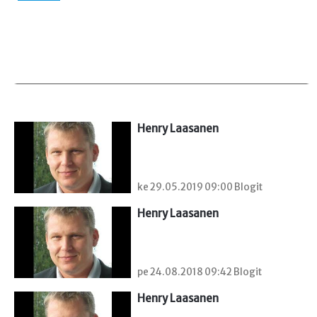
Henry Laasanen
ke 29.05.2019 09:00 Blogit
Henry Laasanen
pe 24.08.2018 09:42 Blogit
Henry Laasanen