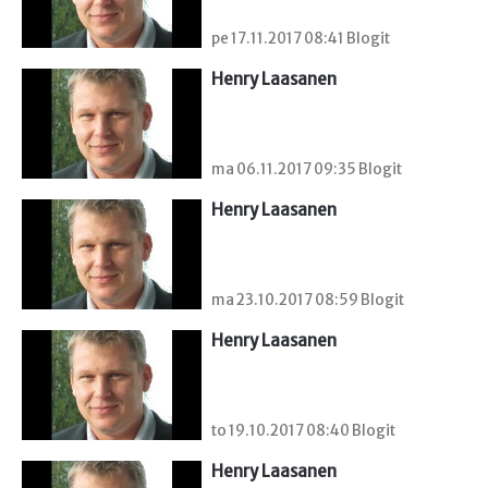
pe 17.11.2017 08:41 Blogit
Henry Laasanen
ma 06.11.2017 09:35 Blogit
Henry Laasanen
ma 23.10.2017 08:59 Blogit
Henry Laasanen
to 19.10.2017 08:40 Blogit
Henry Laasanen