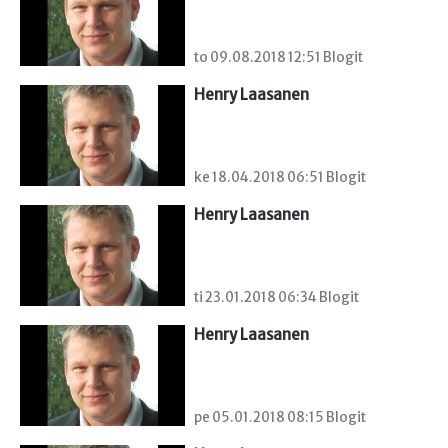
to 09.08.2018 12:51 Blogit
Henry Laasanen
ke 18.04.2018 06:51 Blogit
Henry Laasanen
ti 23.01.2018 06:34 Blogit
Henry Laasanen
pe 05.01.2018 08:15 Blogit