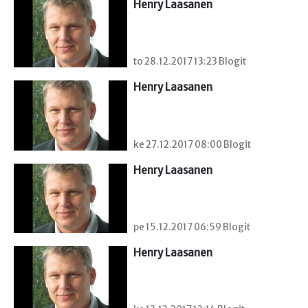
Henry Laasanen
to 28.12.2017 13:23 Blogit
Henry Laasanen
ke 27.12.2017 08:00 Blogit
Henry Laasanen
pe 15.12.2017 06:59 Blogit
Henry Laasanen