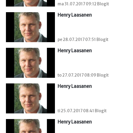
ma 31.07.2017 09:12 Blogit
Henry Laasanen
pe 28.07.2017 07:51 Blogit
Henry Laasanen
to 27.07.2017 08:09 Blogit
Henry Laasanen
ti 25.07.2017 08:41 Blogit
Henry Laasanen