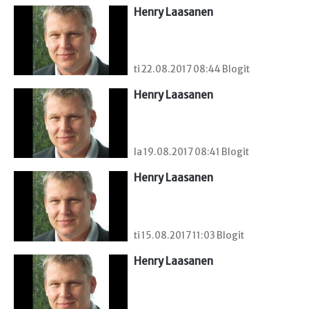
Henry Laasanen
ti 22.08.2017 08:44 Blogit
Henry Laasanen
la 19.08.2017 08:41 Blogit
Henry Laasanen
ti 15.08.2017 11:03 Blogit
Henry Laasanen