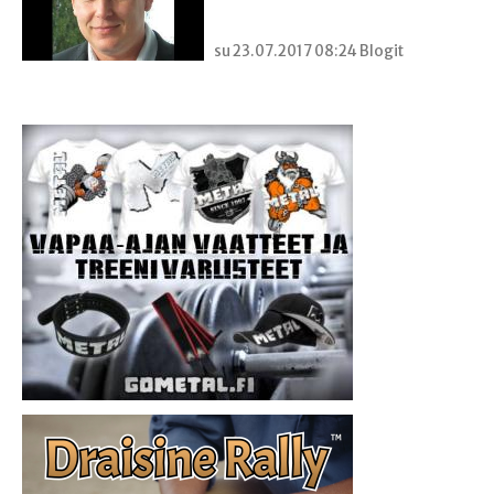
su 23.07.2017 08:24 Blogit