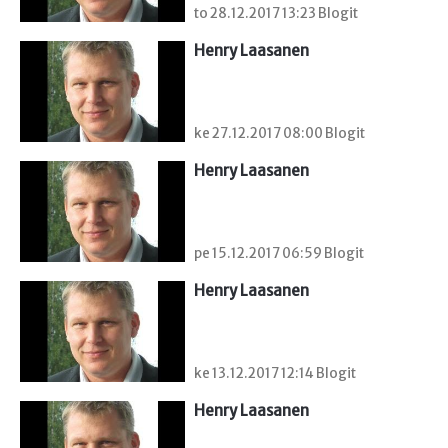
to 28.12.2017 13:23 Blogit
Henry Laasanen
ke 27.12.2017 08:00 Blogit
Henry Laasanen
pe 15.12.2017 06:59 Blogit
Henry Laasanen
ke 13.12.2017 12:14 Blogit
Henry Laasanen