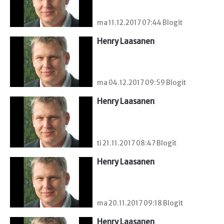
ma 11.12.2017 07:44 Blogit
Henry Laasanen
ma 04.12.2017 09:59 Blogit
Henry Laasanen
ti 21.11.2017 08:47 Blogit
Henry Laasanen
ma 20.11.2017 09:18 Blogit
Henry Laasanen