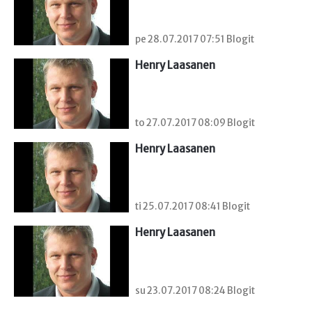
pe 28.07.2017 07:51 Blogit
Henry Laasanen
to 27.07.2017 08:09 Blogit
Henry Laasanen
ti 25.07.2017 08:41 Blogit
Henry Laasanen
su 23.07.2017 08:24 Blogit