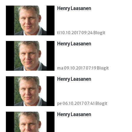
Henry Laasanen
ti 10.10.2017 09:24 Blogit
Henry Laasanen
ma 09.10.2017 07:19 Blogit
Henry Laasanen
pe 06.10.2017 07:41 Blogit
Henry Laasanen