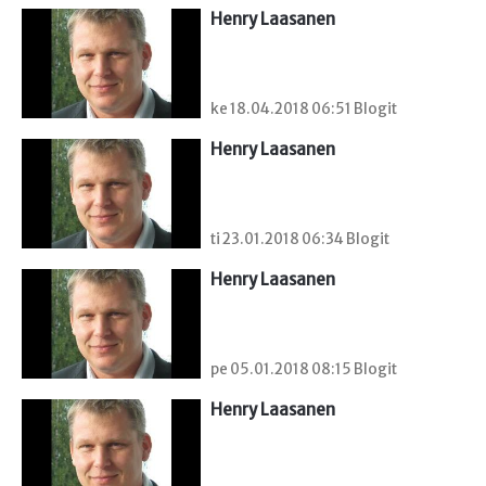
Henry Laasanen
ke 18.04.2018 06:51 Blogit
Henry Laasanen
ti 23.01.2018 06:34 Blogit
Henry Laasanen
pe 05.01.2018 08:15 Blogit
Henry Laasanen