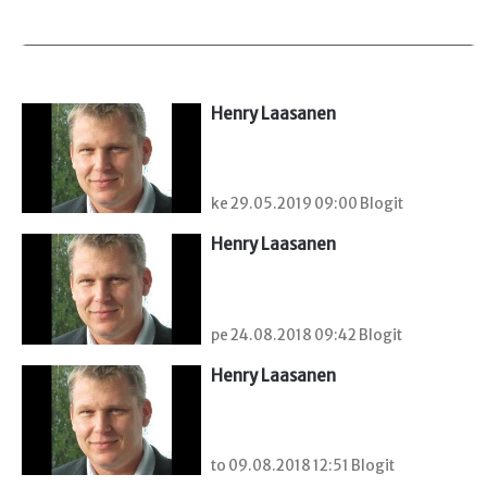
Henry Laasanen
ke 29.05.2019 09:00 Blogit
Henry Laasanen
pe 24.08.2018 09:42 Blogit
Henry Laasanen
to 09.08.2018 12:51 Blogit