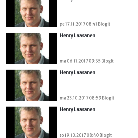
pe 17.11.2017 08:41 Blogit
Henry Laasanen
ma 06.11.2017 09:35 Blogit
Henry Laasanen
ma 23.10.2017 08:59 Blogit
Henry Laasanen
to 19.10.2017 08:40 Blogit