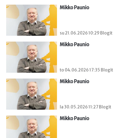
Mikko Paunio
su 21.06.2026 10:29 Blogit
Mikko Paunio
to 04.06.2026 17:35 Blogit
Mikko Paunio
la 30.05.2026 11:27 Blogit
Mikko Paunio