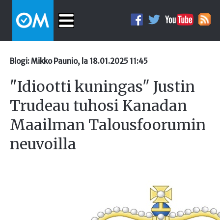
Blogi: Mikko Paunio, la 18.01.2025 11:45
"Idiootti kuningas" Justin
Trudeau tuhosi Kanadan
Maailman Talousfoorumin
neuvoilla