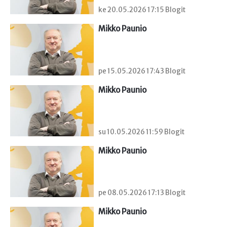
ke 20.05.2026 17:15 Blogit
Mikko Paunio
pe 15.05.2026 17:43 Blogit
Mikko Paunio
su 10.05.2026 11:59 Blogit
Mikko Paunio
pe 08.05.2026 17:13 Blogit
Mikko Paunio