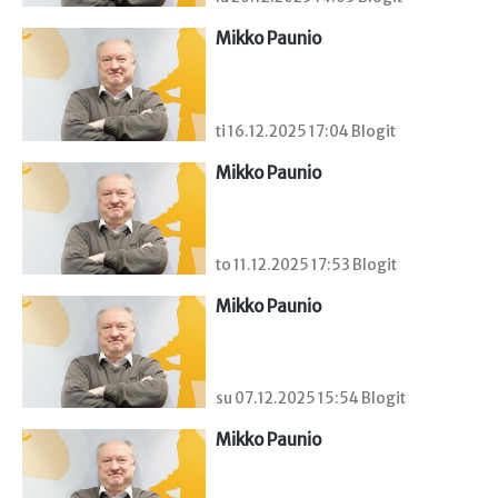
Mikko Paunio
ti 16.12.2025 17:04 Blogit
Mikko Paunio
to 11.12.2025 17:53 Blogit
Mikko Paunio
su 07.12.2025 15:54 Blogit
Mikko Paunio