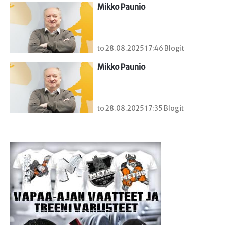
Mikko Paunio
to 28.08.2025 17:46 Blogit
Mikko Paunio
to 28.08.2025 17:35 Blogit