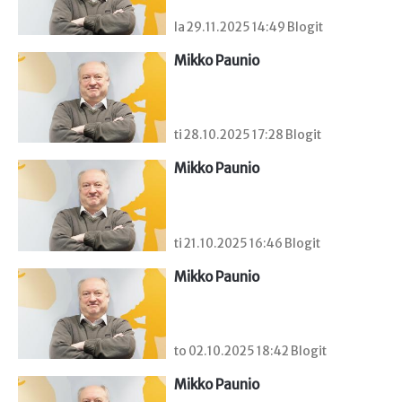
la 29.11.2025 14:49 Blogit
Mikko Paunio
ti 28.10.2025 17:28 Blogit
Mikko Paunio
ti 21.10.2025 16:46 Blogit
Mikko Paunio
to 02.10.2025 18:42 Blogit
Mikko Paunio