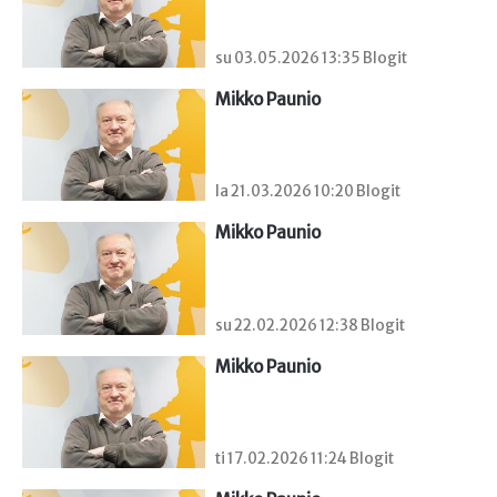
su 03.05.2026 13:35 Blogit
Mikko Paunio
la 21.03.2026 10:20 Blogit
Mikko Paunio
su 22.02.2026 12:38 Blogit
Mikko Paunio
ti 17.02.2026 11:24 Blogit