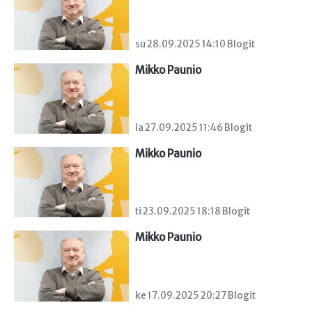
su 28.09.2025 14:10 Blogit
Mikko Paunio
la 27.09.2025 11:46 Blogit
Mikko Paunio
ti 23.09.2025 18:18 Blogit
Mikko Paunio
ke 17.09.2025 20:27 Blogit