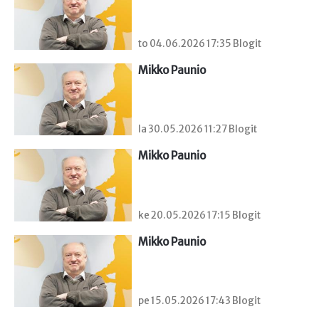
to 04.06.2026 17:35 Blogit
Mikko Paunio
la 30.05.2026 11:27 Blogit
Mikko Paunio
ke 20.05.2026 17:15 Blogit
Mikko Paunio
pe 15.05.2026 17:43 Blogit