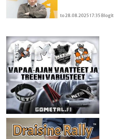
to 28.08.2025 17:35 Blogit