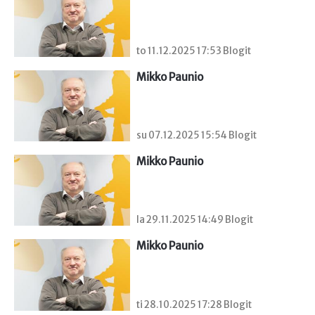
to 11.12.2025 17:53 Blogit
Mikko Paunio
su 07.12.2025 15:54 Blogit
Mikko Paunio
la 29.11.2025 14:49 Blogit
Mikko Paunio
ti 28.10.2025 17:28 Blogit