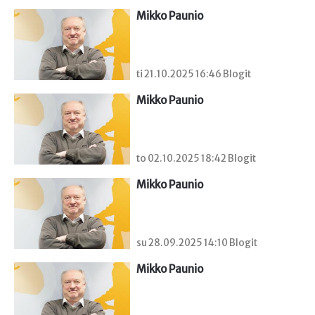
Mikko Paunio
ti 21.10.2025 16:46 Blogit
Mikko Paunio
to 02.10.2025 18:42 Blogit
Mikko Paunio
su 28.09.2025 14:10 Blogit
Mikko Paunio