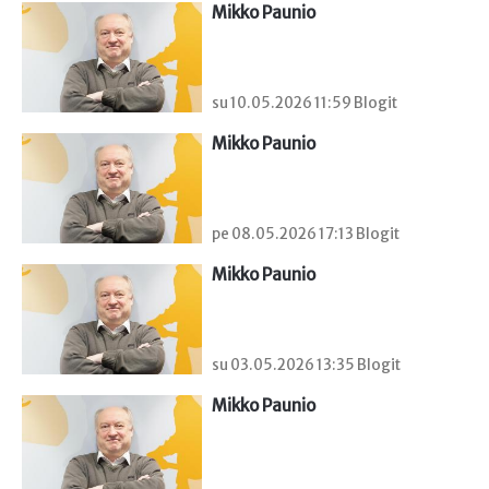
Mikko Paunio
su 10.05.2026 11:59 Blogit
Mikko Paunio
pe 08.05.2026 17:13 Blogit
Mikko Paunio
su 03.05.2026 13:35 Blogit
Mikko Paunio