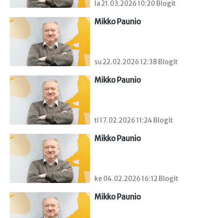
la 21.03.2026 10:20 Blogit
Mikko Paunio
su 22.02.2026 12:38 Blogit
Mikko Paunio
ti 17.02.2026 11:24 Blogit
Mikko Paunio
ke 04.02.2026 16:12 Blogit
Mikko Paunio