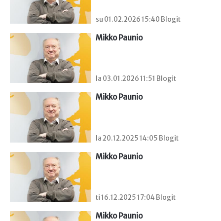
su 01.02.2026 15:40 Blogit
Mikko Paunio
la 03.01.2026 11:51 Blogit
Mikko Paunio
la 20.12.2025 14:05 Blogit
Mikko Paunio
ti 16.12.2025 17:04 Blogit
Mikko Paunio