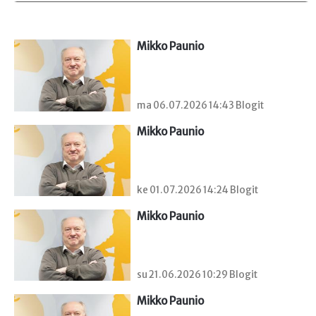
Mikko Paunio
ma 06.07.2026 14:43 Blogit
Mikko Paunio
ke 01.07.2026 14:24 Blogit
Mikko Paunio
su 21.06.2026 10:29 Blogit
Mikko Paunio