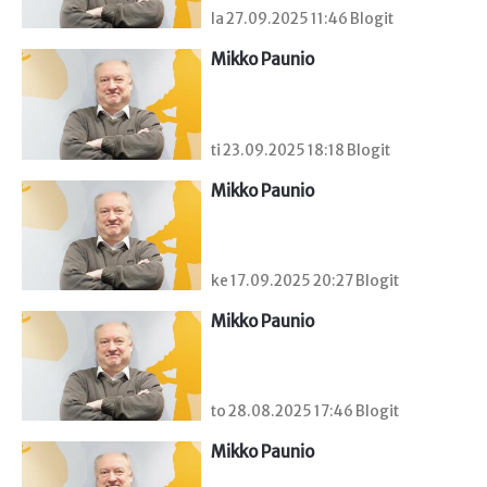
la 27.09.2025 11:46 Blogit
Mikko Paunio
ti 23.09.2025 18:18 Blogit
Mikko Paunio
ke 17.09.2025 20:27 Blogit
Mikko Paunio
to 28.08.2025 17:46 Blogit
Mikko Paunio