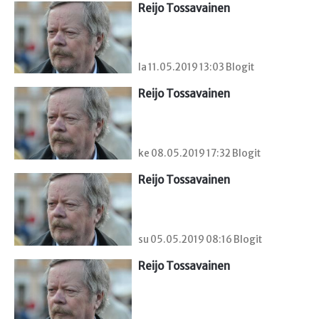
Reijo Tossavainen
la 11.05.2019 13:03 Blogit
Reijo Tossavainen
ke 08.05.2019 17:32 Blogit
Reijo Tossavainen
su 05.05.2019 08:16 Blogit
Reijo Tossavainen