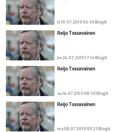
ti 30.07.2019 06:30 Blogit
Reijo Tossavainen
ke 24.07.2019 17:16 Blogit
Reijo Tossavainen
su 14.07.2019 08:50 Blogit
Reijo Tossavainen
ma 08.07.2019 09:23 Blogit