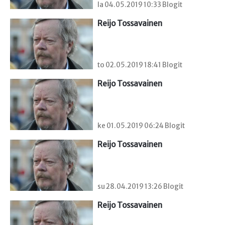
la 04.05.2019 10:33 Blogit
Reijo Tossavainen
to 02.05.2019 18:41 Blogit
Reijo Tossavainen
ke 01.05.2019 06:24 Blogit
Reijo Tossavainen
su 28.04.2019 13:26 Blogit
Reijo Tossavainen