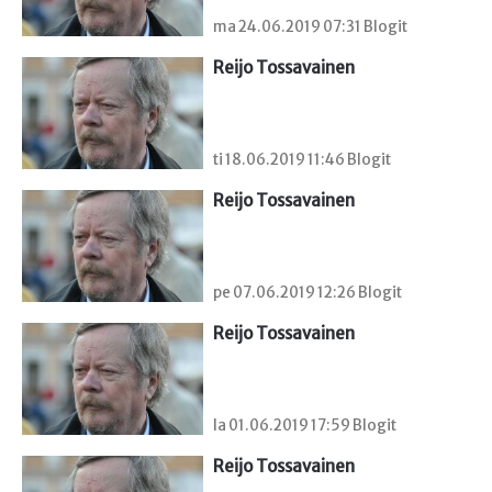
ma 24.06.2019 07:31 Blogit
Reijo Tossavainen
ti 18.06.2019 11:46 Blogit
Reijo Tossavainen
pe 07.06.2019 12:26 Blogit
Reijo Tossavainen
la 01.06.2019 17:59 Blogit
Reijo Tossavainen