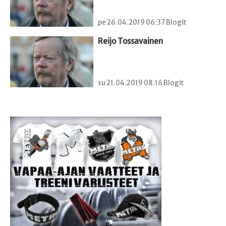
pe 26.04.2019 06:37 Blogit
Reijo Tossavainen
su 21.04.2019 08:16 Blogit