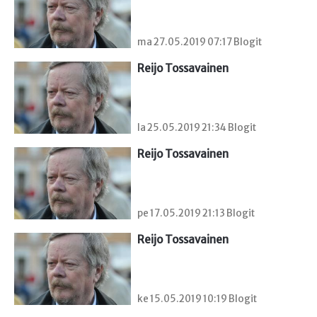
ma 27.05.2019 07:17 Blogit
Reijo Tossavainen
la 25.05.2019 21:34 Blogit
Reijo Tossavainen
pe 17.05.2019 21:13 Blogit
Reijo Tossavainen
ke 15.05.2019 10:19 Blogit