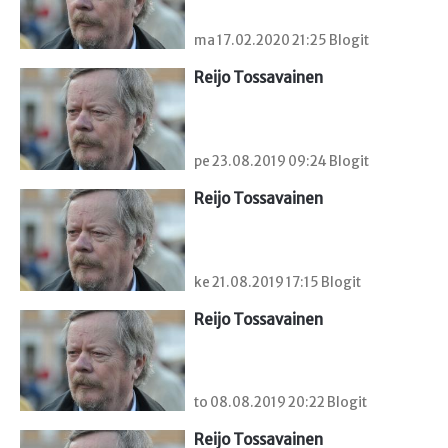
ma 17.02.2020 21:25 Blogit
Reijo Tossavainen
pe 23.08.2019 09:24 Blogit
Reijo Tossavainen
ke 21.08.2019 17:15 Blogit
Reijo Tossavainen
to 08.08.2019 20:22 Blogit
Reijo Tossavainen