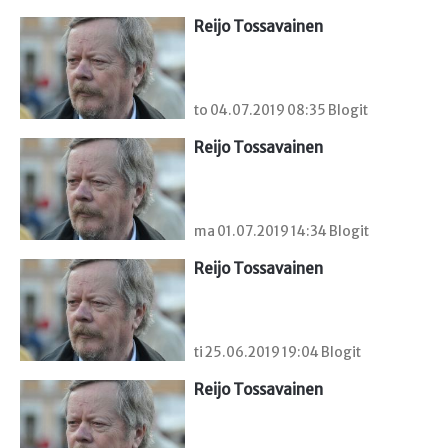
Reijo Tossavainen
to 04.07.2019 08:35 Blogit
Reijo Tossavainen
ma 01.07.2019 14:34 Blogit
Reijo Tossavainen
ti 25.06.2019 19:04 Blogit
Reijo Tossavainen