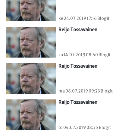
ke 24.07.2019 17:16 Blogit
Reijo Tossavainen
su 14.07.2019 08:50 Blogit
Reijo Tossavainen
ma 08.07.2019 09:23 Blogit
Reijo Tossavainen
to 04.07.2019 08:35 Blogit