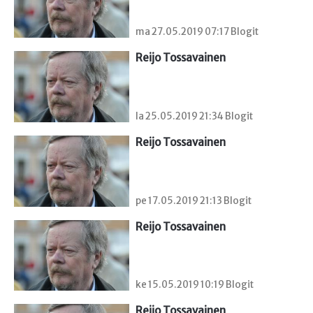
ma 27.05.2019 07:17 Blogit
Reijo Tossavainen
la 25.05.2019 21:34 Blogit
Reijo Tossavainen
pe 17.05.2019 21:13 Blogit
Reijo Tossavainen
ke 15.05.2019 10:19 Blogit
Reijo Tossavainen