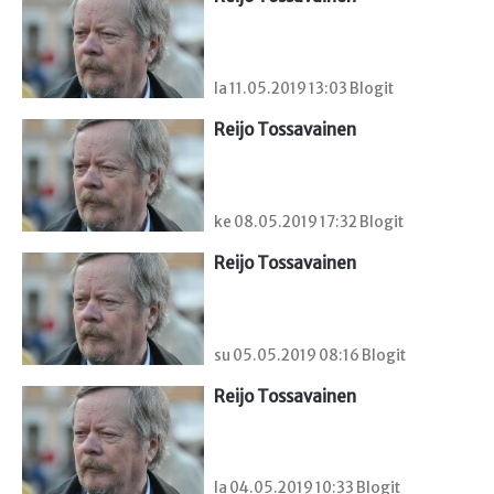
la 11.05.2019 13:03 Blogit
Reijo Tossavainen
ke 08.05.2019 17:32 Blogit
Reijo Tossavainen
su 05.05.2019 08:16 Blogit
Reijo Tossavainen
la 04.05.2019 10:33 Blogit