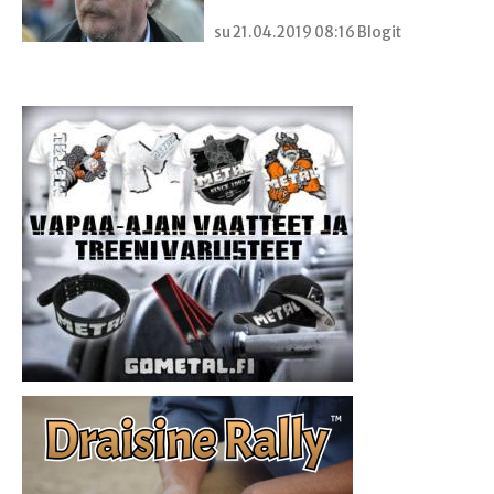
su 21.04.2019 08:16 Blogit