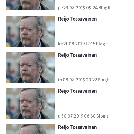
pe 23.08.2019 09:24 Blogit
Reijo Tossavainen
ke 21.08.2019 17:15 Blogit
Reijo Tossavainen
to 08.08.2019 20:22 Blogit
Reijo Tossavainen
ti 30.07.2019 06:30 Blogit
Reijo Tossavainen