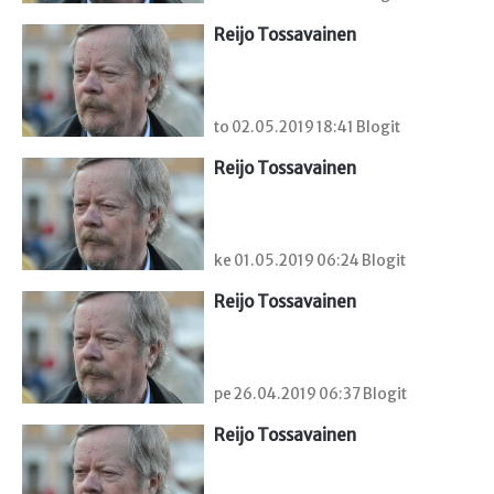
Reijo Tossavainen
to 02.05.2019 18:41 Blogit
Reijo Tossavainen
ke 01.05.2019 06:24 Blogit
Reijo Tossavainen
pe 26.04.2019 06:37 Blogit
Reijo Tossavainen