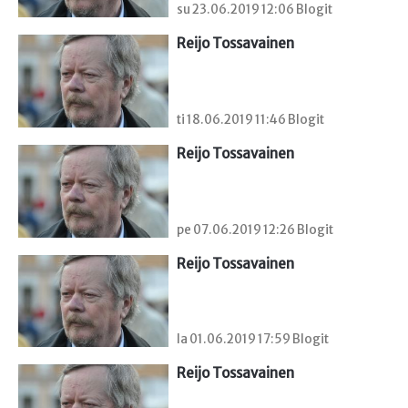
su 23.06.2019 12:06 Blogit
Reijo Tossavainen
ti 18.06.2019 11:46 Blogit
Reijo Tossavainen
pe 07.06.2019 12:26 Blogit
Reijo Tossavainen
la 01.06.2019 17:59 Blogit
Reijo Tossavainen