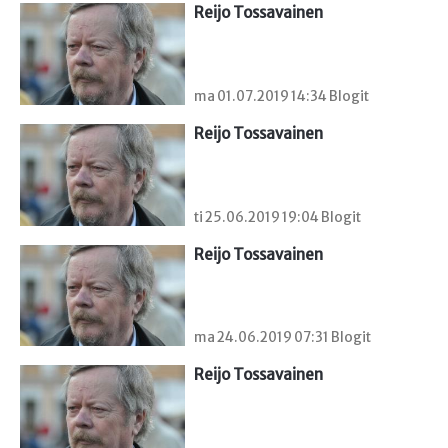
Reijo Tossavainen
ma 01.07.2019 14:34 Blogit
Reijo Tossavainen
ti 25.06.2019 19:04 Blogit
Reijo Tossavainen
ma 24.06.2019 07:31 Blogit
Reijo Tossavainen