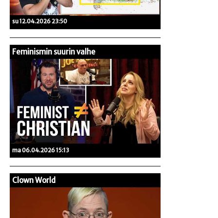
su 12.04.2026 23:50
Feminismin suurin valhe
ma 06.04.2026 15:13
Clown World