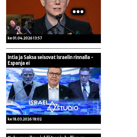
ke 01.04.2026 13:57
Intia ja Saksa seisovat Israelin rinnalla -
Espanja ei
ke 18.03.2026 18:02