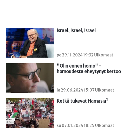
Israel, Israel, Israel
pe 29.11.2024 19:32 Ulkomaat
"Olin ennen homo" - 
homoudesta eheytynyt kertoo
la 29.06.2024 15:07 Ulkomaat
Ketkä tukevat Hamasia?
su 07.01.2024 18:25 Ulkomaat