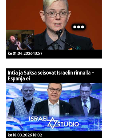
ke 01.04.2026 13:57
Intia ja Saksa seisovat Israelin rinnalla -
Espanja ei
ke 18.03.2026 18:02