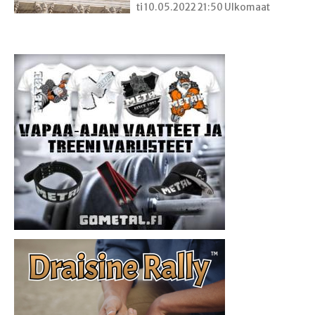
ti 10.05.2022 21:50 Ulkomaat